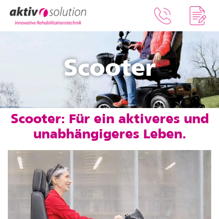
Scooter
Scooter: Für ein aktiveres und
unabhängigeres Leben.