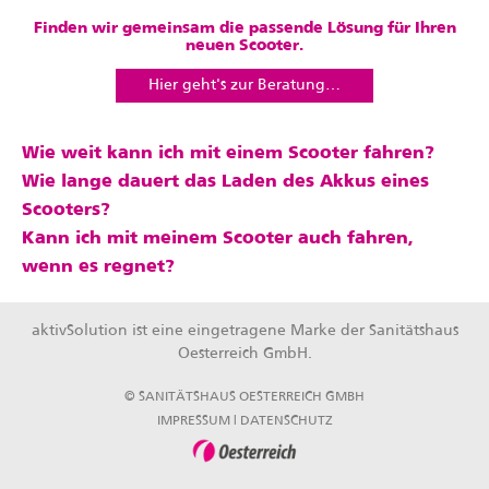
Finden wir gemeinsam die passende Lösung für Ihren
neuen Scooter.
Hier geht's zur Beratung…
Wie weit kann ich mit einem Scooter fahren?
Wie lange dauert das Laden des Akkus eines
Scooters?
Kann ich mit meinem Scooter auch fahren,
wenn es regnet?
aktivSolution ist eine eingetragene Marke der Sanitätshaus
Oesterreich GmbH.
© SANITÄTSHAUS OESTERREICH GMBH
IMPRESSUM | DATENSCHUTZ