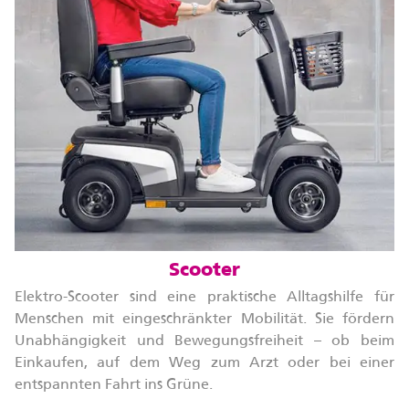
Scooter
Elektro-Scooter sind eine praktische Alltagshilfe für
Menschen mit eingeschränkter Mobilität. Sie fördern
Unabhängigkeit und Bewegungsfreiheit – ob beim
Einkaufen, auf dem Weg zum Arzt oder bei einer
entspannten Fahrt ins Grüne.