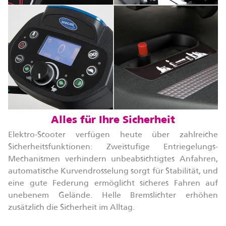
Alles für Ihre Sicherheit
Elektro-Scooter verfügen heute über zahlreiche
Sicherheitsfunktionen: Zweistufige Entriegelungs-
Mechanismen verhindern unbeabsichtigtes Anfahren,
automatische Kurvendrosselung sorgt für Stabilität, und
eine gute Federung ermöglicht sicheres Fahren auf
unebenem Gelände. Helle Bremslichter erhöhen
zusätzlich die Sicherheit im Alltag.